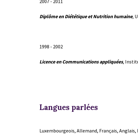
2007 - 2011
Diplôme en Diététique et Nutrition humaine
, 
1998 - 2002
Licence en Communications appliquées
, Insti
Langues parlées
Luxembourgeois, Allemand, Français, Anglais,