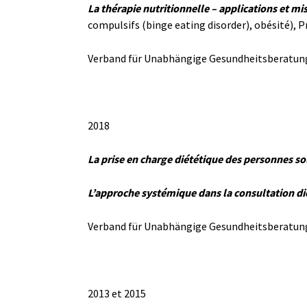
La thérapie nutritionnelle – applications et mi
compulsifs (binge eating disorder), obésité), P
Verband für Unabhängige Gesundheitsberatun
2018
La prise en charge diététique des personnes 
L’approche systémique dans la consultation di
Verband für Unabhängige Gesundheitsberatung e
2013 et 2015